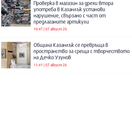
Проверка в магазин за дрехи втора
употреба в Казанлък установи
нарушение, свързано с част от
предлаганите артикули
10:47 | 07 август 26
Община Казанлък се превръща в
пространство за среща с творчеството
на Дечко Узунов
11:41 | 07 август 26