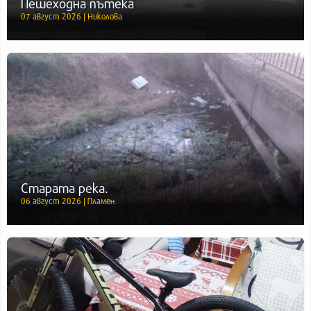
Пешеходна пътека
07 август 2026 | Николова
Старата река.
06 август 2026 | Пламен