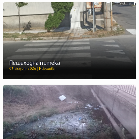
Пешеходна пътека
07 август 2026 | Николова