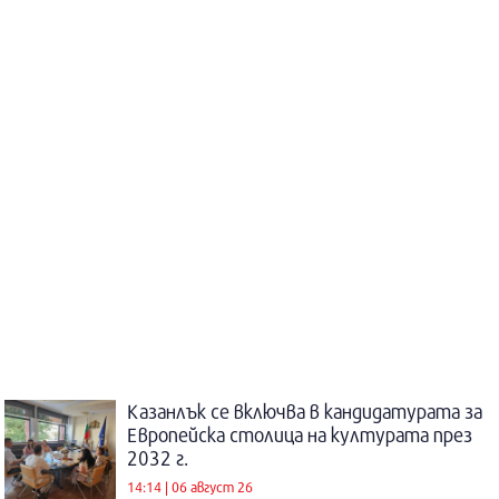
Казанлък се включва в кандидатурата за
Европейска столица на културата през
2032 г.
14:14 | 06 август 26