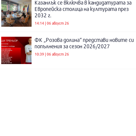
Казанлък се включва в кандидатурата за
Европейска столица на културата през
2032 г.
14:14 | 06 август 26
ФК „Розова долина“ представи новите си
попълнения за сезон 2026/2027
10:39 | 06 август 26