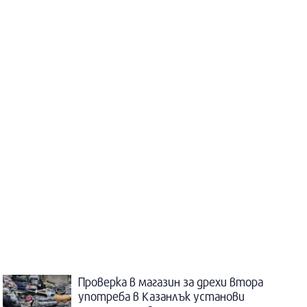
Проверка в магазин за дрехи втора
употреба в Казанлък установи