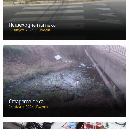
Пешеходна пътека
07 август 2026 | Николова
Старата река.
06 август 2026 | Пламен