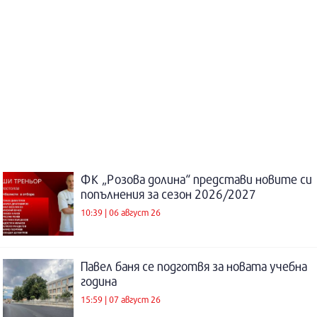
ФК „Розова долина“ представи новите си
попълнения за сезон 2026/2027
10:39 | 06 август 26
Павел баня се подготвя за новата учебна
година
15:59 | 07 август 26