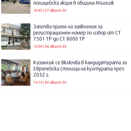
полицейска акция в община Мъглиж
10:45 | 07 август 26
Започва прием на заявления за
регистрационен номер по избор от СТ
7501 ТР до СТ 8000 ТР
16:04 | 06 август 26
Казанлък се включва в кандидатурата за
Европейска столица на културата през
2032 г.
14:14 | 06 август 26