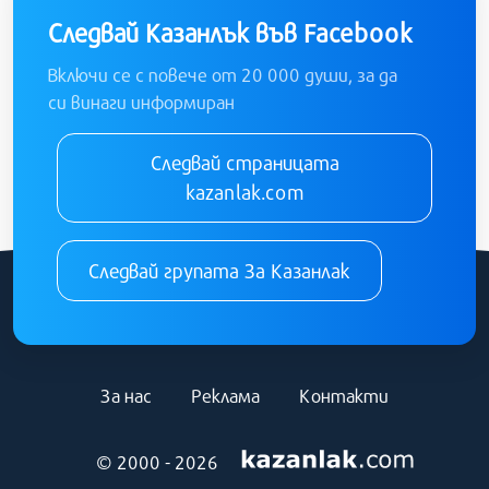
Следвай Казанлък във Facebook
Включи се с повече от 20 000 души, за да
си винаги информиран
Следвай страницата
kazanlak.com
Следвай групата За Казанлак
За нас
Реклама
Контакти
© 2000 - 2026