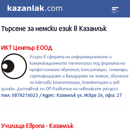
Търсене за
немски език
в Казанлък
ИКТ Център ЕООД
Услуги в сферата на информационните и
комуникационните технологии под формата на
професионални обучения, консултации, семинари,
сертифициране и валидиране на знания, обучения
по ключови компетенции, компютърен и уеб
дизайн. Доставчик по ОП Развитие на човешките ресурси
тел: 0878216023 / Адрес: Казанлък ул. Искра 26, офис 27
Училища Европа - Казанлък