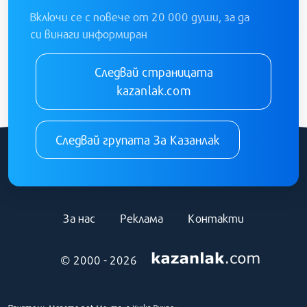
Включи се с повече от 20 000 души, за да
си винаги информиран
Следвай страницата
kazanlak.com
Следвай групата За Казанлак
За нас
Реклама
Контакти
© 2000 - 2026