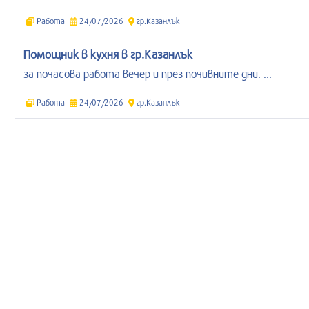
Работа
24/07/2026
гр.Казанлък
Помощник в кухня в гр.Казанлък
за почасова работа вечер и през почивните дни. ...
Работа
24/07/2026
гр.Казанлък